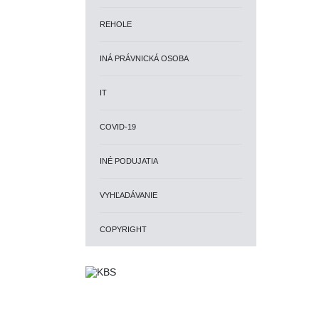
REHOLE
INÁ PRÁVNICKÁ OSOBA
IT
COVID-19
INÉ PODUJATIA
VYHĽADÁVANIE
COPYRIGHT